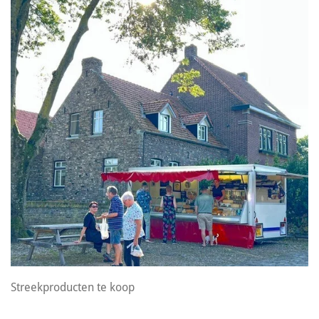
Streekproducten te koop