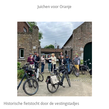
Juichen voor Oranje
Historische fietstocht door de vestingstadjes