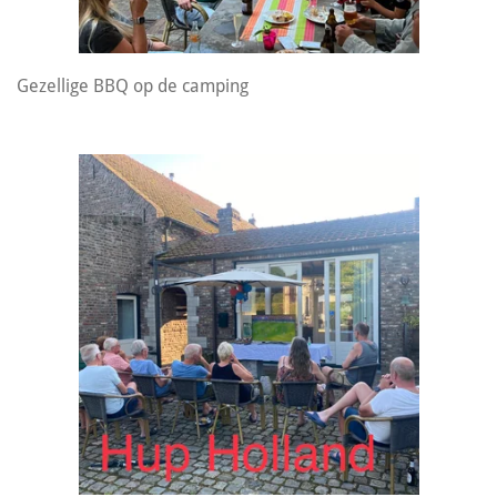
Gezellige BBQ op de camping