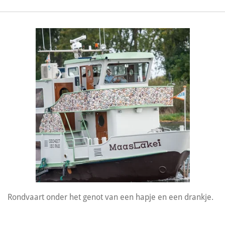
Rondvaart onder het genot van een hapje en een drankje.