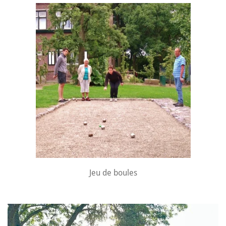
Jeu de boules