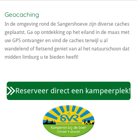
Geocaching
In de omgeving rond de Sangershoeve zijn diverse caches
geplaatst. Ga op ontdekking op het eiland in de maas met
uw GPS ontvanger en vind de caches terwijl u al
wandelend of fietsend geniet van al het natuurschoon dat
midden limburg u te bieden heeft!
Reserveer direct een kampeerplek!